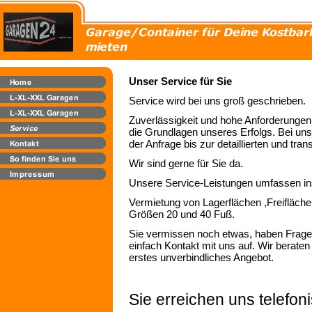
Unser Service für Sie
Service wird bei uns groß geschrieben.
Zuverlässigkeit und hohe Anforderungen
die Grundlagen unseres Erfolgs. Bei uns
der Anfrage bis zur detaillierten und tr
Wir sind gerne für Sie da.
Unsere Service-Leistungen umfassen i
Vermietung von Lagerflächen ,Freifläche
Größen 20 und 40 Fuß.
Sie vermissen noch etwas, haben Frag
einfach Kontakt mit uns auf. Wir beraten 
erstes unverbindliches Angebot.
Sie erreichen uns telefo